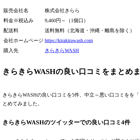
販売会社名
株式会社きらら
料金※税込み
9,460円～（1個口）
配送料
送料無料（北海道・沖縄・離島を除く）
会社ホームページ
https://kirakirawash.com
購入先
きらきらWASH
きらきらWASHの良い口コミをまとめ
きらきらWASHの良い口コミを5件、中立～悪い口コミをを
とめてみました。
きらきらWASHのツイッターでの良い口コミ4件