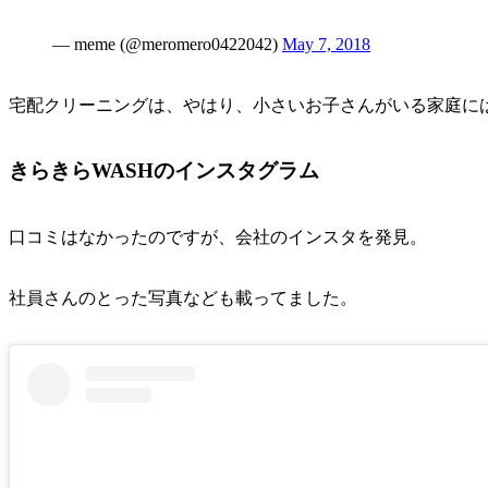
— meme (@meromero0422042)
May 7, 2018
宅配クリーニングは、やはり、小さいお子さんがいる家庭に
きらきらWASHのインスタグラム
口コミはなかったのですが、会社のインスタを発見。
社員さんのとった写真なども載ってました。