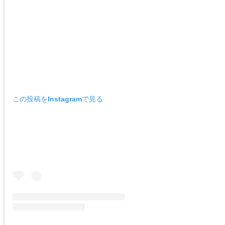
この投稿をInstagramで見る