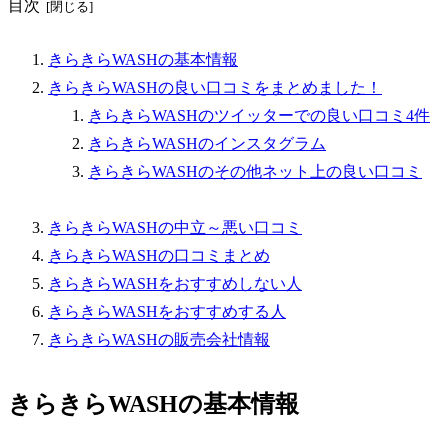
目次
きらきらWASHの基本情報
きらきらWASHの良い口コミをまとめました！
きらきらWASHのツイッターでの良い口コミ4件
きらきらWASHのインスタグラム
きらきらWASHのその他ネット上の良い口コミ
きらきらWASHの中立～悪い口コミ
きらきらWASHの口コミまとめ
きらきらWASHをおすすめしない人
きらきらWASHをおすすめする人
きらきらWASHの販売会社情報
きらきらWASHの基本情報