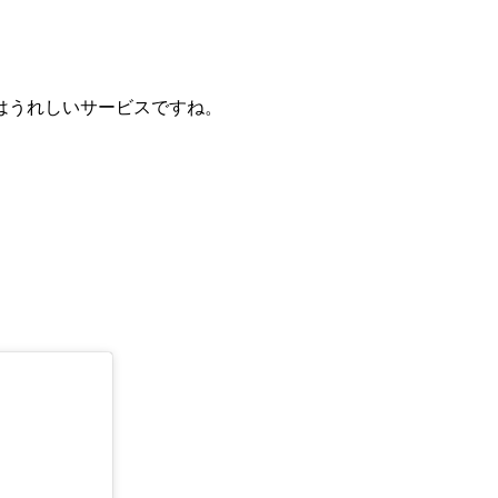
はうれしいサービスですね。