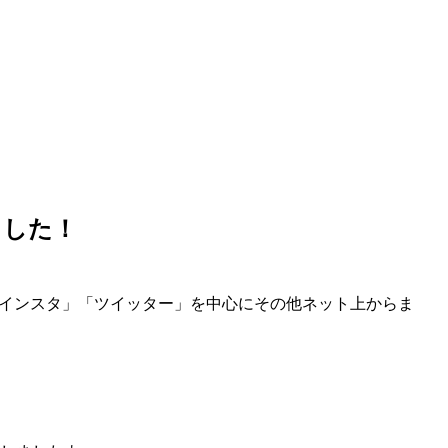
ました！
「インスタ」「ツイッター」を中心にその他ネット上からま